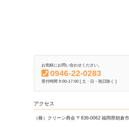
お気軽にお問い合わせください。
0946-22-0283
受付時間 9:00-17:00 [ 土・日・祝日除く ]
アクセス
（株）クリーン商会 〒838-0062 福岡県朝倉