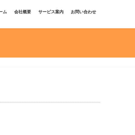
ーム
会社概要
サービス案内
お問い合わせ