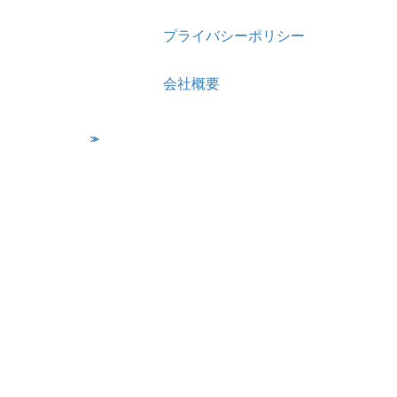
プライバシーポリシー
会社概要