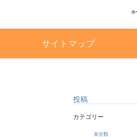
ホ
サイトマップ
投稿
カテゴリー
未分類