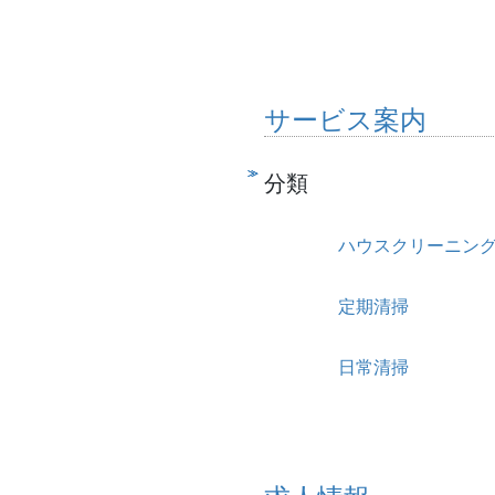
サービス案内
分類
ハウスクリーニン
定期清掃
日常清掃