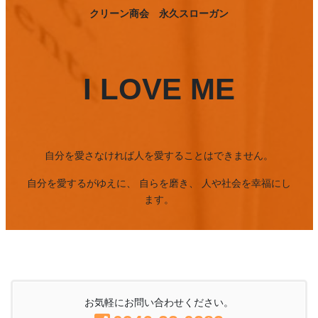
クリーン商会 永久スローガン
I LOVE ME
自分を愛さなければ人を愛することはできません。
自分を愛するがゆえに、 自らを磨き、 人や社会を幸福にし
ます。
お気軽にお問い合わせください。