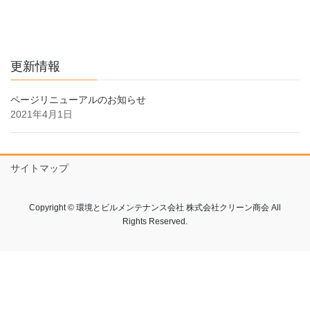
更新情報
ページリニューアルのお知らせ
2021年4月1日
サイトマップ
Copyright © 環境とビルメンテナンス会社 株式会社クリーン商会 All
Rights Reserved.