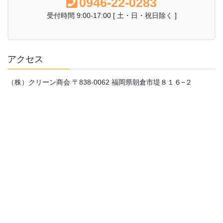
0946-22-0283
受付時間 9:00-17:00 [ 土・日・祝日除く ]
アクセス
（株）クリーン商会 〒838-0062 福岡県朝倉市堤８１６−２